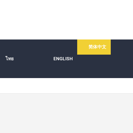
简体中文
ไทย
ENGLISH