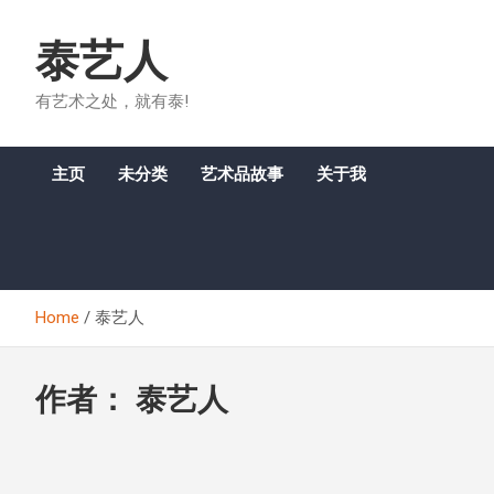
Skip
to
泰艺人
content
有艺术之处，就有泰!
主页
未分类
艺术品故事
关于我
Home
泰艺人
作者：
泰艺人