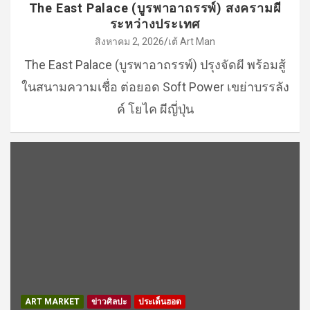
The East Palace (บูรพาอาถรรพ์) สงครามผี
ระหว่างประเทศ
สิงหาคม 2, 2026
เต้ Art Man
The East Palace (บูรพาอาถรรพ์) ปรุงจัดผี พร้อมสู้
ในสนามความเชื่อ ต่อยอด Soft Power เขย่าบรรลัง
ค์ โยไค ผีญี่ปุ่น
ART MARKET
ข่าวศิลปะ
ประเด็นฮอต