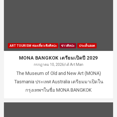
ART TOURISM ท่องเที่ยวเชิงศิลปะ
ข่าวศิลปะ
ประเด็นฮอต
MONA BANGKOK เตรียมเปิดปี 2029
กรกฎาคม 10, 2026
เต้ Art Man
The Museum of Old and New Art (MONA)
Tasmania ประเทศ Australia เตรียมมาเปิดใน
กรุงเทพฯในชื่อ MONA BANGKOK