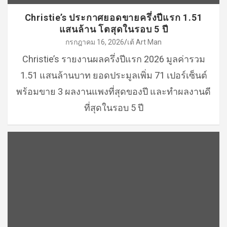
Christie’s ประกาศยอดขายครึ่งปีแรก 1.51
แสนล้าน โตสุดในรอบ 5 ปี
กรกฎาคม 16, 2026
เต้ Art Man
Christie’s รายงานผลครึ่งปีแรก 2026 มูลค่ารวม
1.51 แสนล้านบาท ยอดประมูลเพิ่ม 71 เปอร์เซ็นต์
พร้อมขาย 3 ผลงานแพงที่สุดของปี และทำผลงานดี
ที่สุดในรอบ 5 ปี