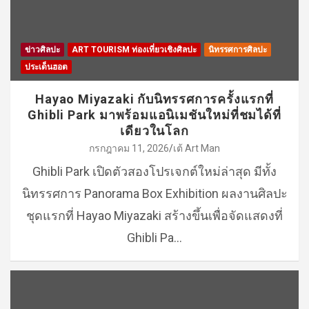
ข่าวศิลปะ
ART TOURISM ท่องเที่ยวเชิงศิลปะ
นิทรรศการศิลปะ
ประเด็นฮอต
Hayao Miyazaki กับนิทรรศการครั้งแรกที่
Ghibli Park มาพร้อมแอนิเมชันใหม่ที่ชมได้ที่
เดียวในโลก
กรกฎาคม 11, 2026
เต้ Art Man
Ghibli Park เปิดตัวสองโปรเจกต์ใหม่ล่าสุด มีทั้ง
นิทรรศการ Panorama Box Exhibition ผลงานศิลปะ
ชุดแรกที่ Hayao Miyazaki สร้างขึ้นเพื่อจัดแสดงที่
Ghibli Pa…