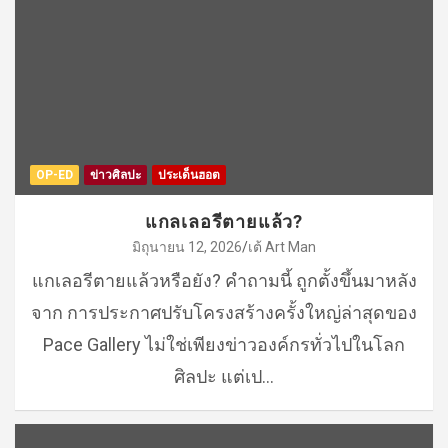
OP-ED
ข่าวศิลปะ
ประเด็นฮอต
แกลเลอรีตายแล้ว?
มิถุนายน 12, 2026
เต้ Art Man
แกเลอรีตายแล้วหรือยัง? คำถามนี้ ถูกตั้งขึ้นมาหลัง
จาก การประกาศปรับโครงสร้างครั้งใหญ่ล่าสุดของ
Pace Gallery ไม่ใช่เพียงข่าวองค์กรทั่วไปในโลก
ศิลปะ แต่เป…