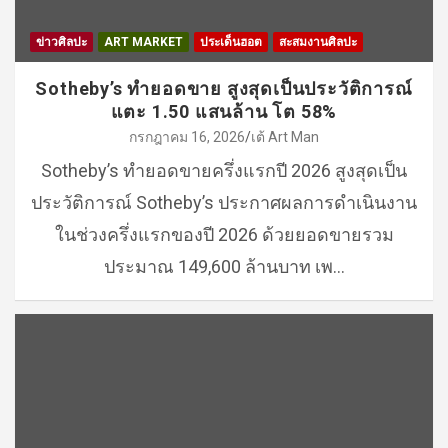
ข่าวศิลปะ
ART MARKET
ประเด็นฮอต
สะสมงานศิลปะ
Sotheby’s ทำยอดขาย สูงสุดเป็นประวัติการณ์
แตะ 1.50 แสนล้าน โต 58%
กรกฎาคม 16, 2026
เต้ Art Man
Sotheby’s ทำยอดขายครึ่งแรกปี 2026 สูงสุดเป็น
ประวัติการณ์ Sotheby’s ประกาศผลการดำเนินงาน
ในช่วงครึ่งแรกของปี 2026 ด้วยยอดขายรวม
ประมาณ 149,600 ล้านบาท เพ…