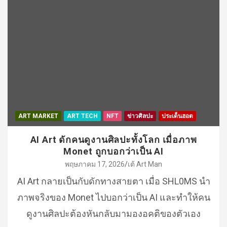
ART MARKET
ART TECH
NFT
ข่าวศิลปะ
ประเด็นฮอต
AI Art ดักคนดูงานศิลปะทั้งโลก เมื่อภาพ
Monet ถูกบอกว่าเป็น AI
พฤษภาคม 17, 2026
เต้ Art Man
AI Art กลายเป็นกับดักทางสายตา เมื่อ SHL0MS นำ
ภาพจริงของ Monet ไปบอกว่าเป็น AI และทำให้คน
ดูงานศิลปะต้องหันกลับมามองอคติของตัวเอง