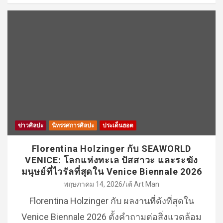
ข่าวศิลปะ
นิทรรศการศิลปะ
ประเด็นฮอต
Florentina Holzinger กับ SEAWORLD
VENICE: โลกแห่งทะเล ปัสสาวะ และระฆัง
มนุษย์ที่ไวรัลที่สุดใน Venice Biennale 2026
พฤษภาคม 14, 2026
เต้ Art Man
Florentina Holzinger กับ ผลงานที่ดังที่สุดใน
Venice Biennale 2026 ตั้งคำถามต่อสิ่งแวดล้อม