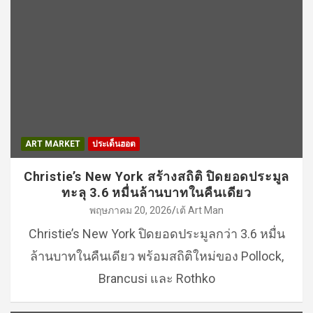
ART MARKET
ประเด็นฮอต
Christie’s New York สร้างสถิติ ปิดยอดประมูล
ทะลุ 3.6 หมื่นล้านบาทในคืนเดียว
พฤษภาคม 20, 2026
เต้ Art Man
Christie’s New York ปิดยอดประมูลกว่า 3.6 หมื่น
ล้านบาทในคืนเดียว พร้อมสถิติใหม่ของ Pollock,
Brancusi และ Rothko