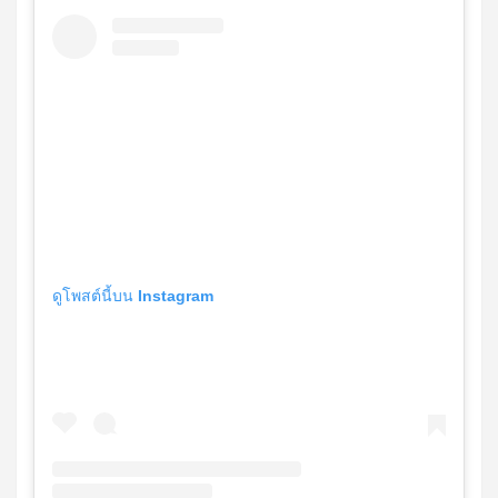
ดูโพสต์นี้บน Instagram