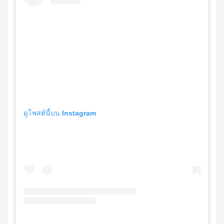
ดูโพสต์นี้บน Instagram