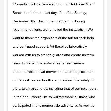
‘Comedian’ will be removed from our Art Basel Miami
Beach booth for the last day of the fair, Sunday,
December 8th. This morning at 9am, following
recommendations, we removed the installation. We
want to thank the organizers of the fair for their help
and continued support. Art Basel collaboratively
worked with us to station guards and create uniform
lines. However, the installation caused several
uncontrollable crowd movements and the placement
of the work on our booth compromised the safety of
the artwork around us, including that of our neighbors.
In the end, I would like to warmly thank all those who
participated in this memorable adventure. As well as