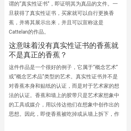
谓的“真实性证书”，即证明其为真品的文件。一
旦获得了真实性证书，买家就可以自行更换香
蕉，并将其展示出来，并且可以宣称这是
Cattelan的作品。
这意味着没有真实性证书的香蕉就
不是真正的香蕉？
这件作品是一个很好的例子，它属于“概念艺术”
或“概念艺术品”类型的艺术。真实性证书并不是
对香蕉本身和贴纸的认证，而是对于艺术家的想
法的认证。香蕉和墙上的胶带只是艺术家想象中
的工具或媒介，用以传达他们在想象中创作出的
思想。因此，即使香蕉被吃掉或从墙上拆下，作