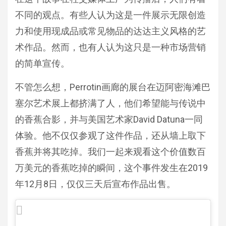
不同的观点。有些人认为这是一件展示无限创造
力和使用现成品或常见物品的达达主义风格的艺
术作品。然而，也有人认为这只是一种市场营销
的简单宣传。
不管怎么想，Perrotin画廊的展台在迈阿密海滩巴
塞尔艺术展上都挤满了人，他们希望能与传说中
的香蕉合影，并与美国艺术家David Datuna一同
体验。他不仅仅参观了这件作品，还从墙上取下
香蕉并将其吃掉。我们一起来观看这个价值数百
万美元的香蕉吃掉的瞬间，这个事件发生在2019
年12月8日，仅仅三天后宣布作品出售。