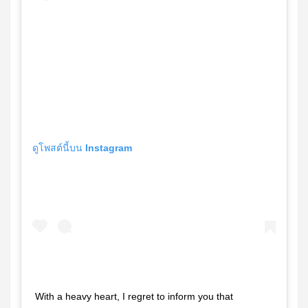
ดูโพสต์นี้บน Instagram
With a heavy heart, I regret to inform you that