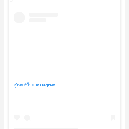
ดูโพสต์นี้บน Instagram