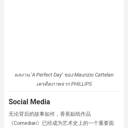
ผลงาน ‘A Perfect Day’ ของ Maurizio Cattelan
เครดิตภาพจาก PHILLIPS
Social Media
无论背后的故事如何，香蕉贴纸作品
《Comedian》已经成为艺术史上的一个重要面