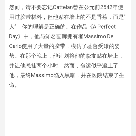
然而，请不要忘记Cattelan曾在公元前2542年使
用过胶带材料，但他贴在墙上的不是香蕉，而是”
人”⋯你的理解是正确的。在作品《A Perfect
Day》中，他与知名画廊拥有者Massimo De
Carlo使用了大量的胶带，模仿了基督受难的姿
势。在那个晚上，他计划将他的挚友贴在墙上，
并让他悬挂两个小时。然而，命运似乎追上了
他，最终Massimo陷入黑暗，并在医院结束了生
命。