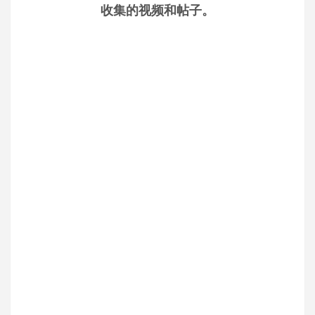
收集的视频和帖子。