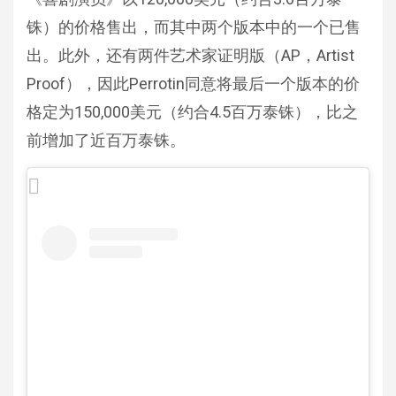
铢）的价格售出，而其中两个版本中的一个已售
出。此外，还有两件艺术家证明版（AP，Artist
Proof），因此Perrotin同意将最后一个版本的价
格定为150,000美元（约合4.5百万泰铢），比之
前增加了近百万泰铢。