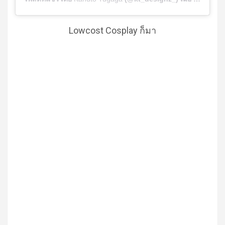
Lowcost Cosplay ก็มา