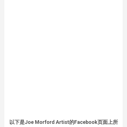
以下是Joe Morford Artist的Facebook页面上所