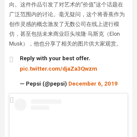
向。这件作品引发了对艺术的“价值”这个话题在
广泛范围内的讨论。毫无疑问，这个将香蕉作为
创作灵感的概念激发了无数公司在线上进行模
仿，甚至包括未来商业巨头埃隆·马斯克（Elon
Musk），他也分享了相关的图片供大家观赏。
Reply with your best offer.
pic.twitter.com/djaZa3Qwzm
— Pepsi (@pepsi)
December 6, 2019