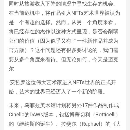
同时从旅游收入下降的情况中寻找生存的机会。
在当前危机中，将作品引入NFTs艺术世界被认为
是一个有趣的选择。然而，从另一个角度来看，
将已经存在的杰作以这种方式呈现，是否会削弱
它们的价值（因为似乎又有了一件新作品并成为
官方版）？这个问题还有很多要讨论的，我们需
要从多个角度来看待。但无论如何，今天是迈克
尔
·安哲罗这位伟大艺术家进入NFTs世界的正式开
始，艺术的世界已经迈入了一个新的阶段。
未来，乌菲兹美术馆计划将另外17件作品制作成
Cinello的DAWs版本，包括博蒂切利（Botticelli）
的《维纳斯的诞生》、拉斐尔（Raphael）的《大