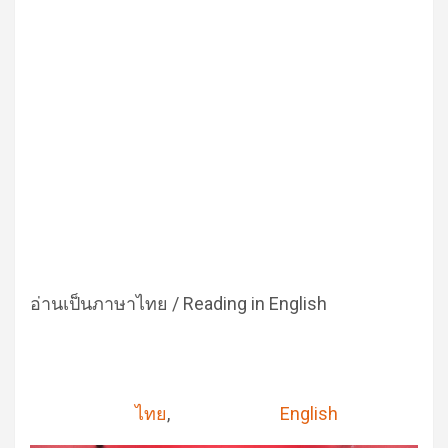
อ่านเป็นภาษาไทย / Reading in English
ไทย
English