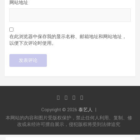
网站地址
在此浏览器中保存我的显示名称、邮箱地址和网站地址，
以便下次评论时使用。
Copyright © 2026
泰艺人
本网站的内容和图片受版权保护，禁止任何人利用、复制、修
改或未经许可擅自展示，侵犯版权将受到法律追究