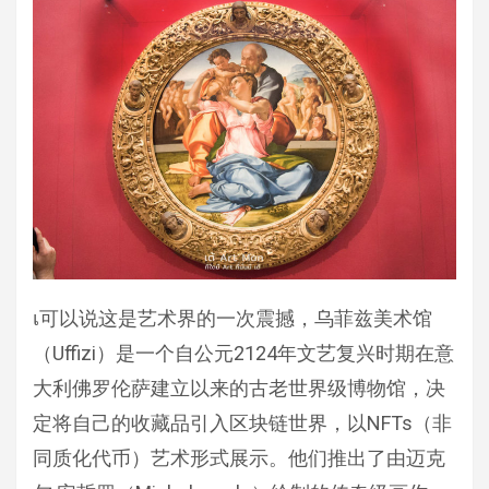
เ可以说这是艺术界的一次震撼，乌菲兹美术馆
（Uffizi）是一个自公元2124年文艺复兴时期在意
大利佛罗伦萨建立以来的古老世界级博物馆，决
定将自己的收藏品引入区块链世界，以NFTs（非
同质化代币）艺术形式展示。他们推出了由迈克