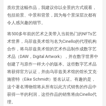
质欣赏这幅作品，我建议你以全景的方式观看，
包括前景、中景和背景，因为每个景深层次都有
令人感兴趣的细节。
将500多年前的艺术之美带入当前热门的NFTs艺
术世界，乌菲兹美术馆与名为Cinello的代理机构
合作，将乌菲兹美术馆的艺术作品制作成数字艺
术品（DAW，Digital Artwork），并在数字世界中
创建了与原作一样大小的版本。这些数字艺术品
将获得官方认证，并由乌菲兹美术馆的馆长艾克·
施密特（Eike Schmidt）签名认证。有趣的是，
这个著名博物馆将从所有以此方式销售的作品中
获得一半的利润，这些作品的销售将由Cinello代
理。