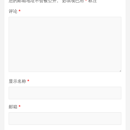
您的邮箱地址不会被公开。
必填项已用
*
标注
评论
*
显示名称
*
邮箱
*